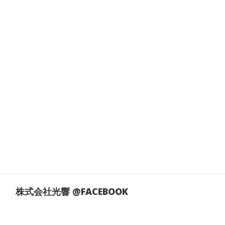
株式会社光響 @FACEBOOK