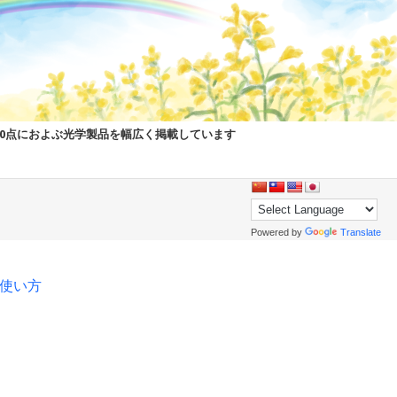
00点におよぶ光学製品を幅広く掲載しています
Powered by
Translate
pの使い方