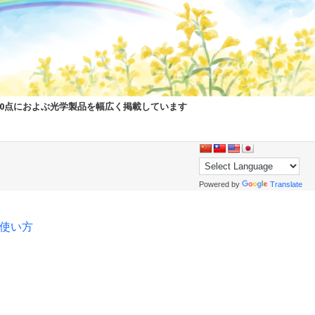
00点におよぶ光学製品を幅広く掲載しています
Powered by
Translate
pの使い方