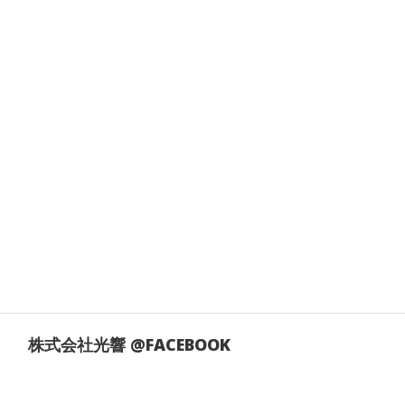
株式会社光響 @FACEBOOK