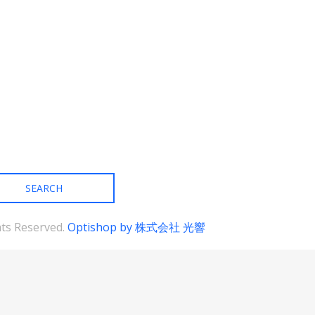
ghts Reserved.
Optishop by 株式会社 光響