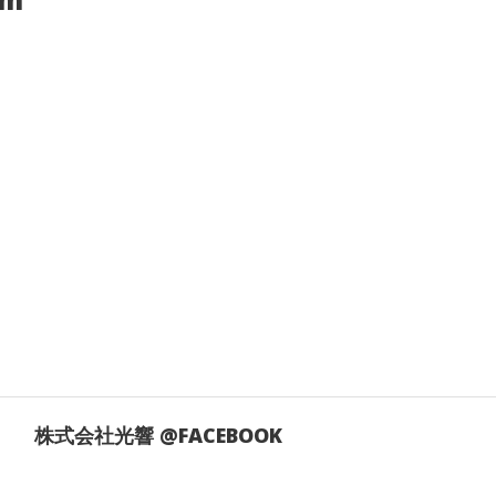
株式会社光響 @FACEBOOK