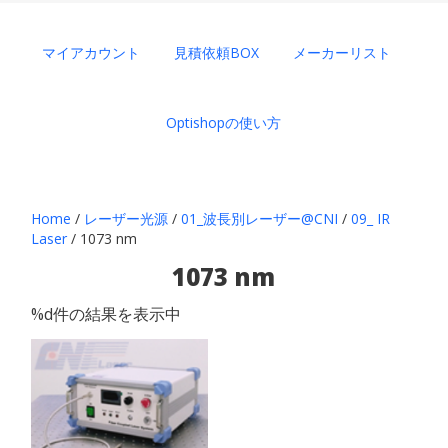
マイアカウント
見積依頼BOX
メーカーリスト
Optishopの使い方
Home
/
レーザー光源
/
01_波長別レーザー@CNI
/
09_ IR
Laser
/ 1073 nm
1073 nm
%d件の結果を表示中