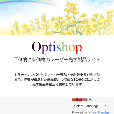
圧倒的に低価格のレーザー光学製品サイト
ミラー・レンズからファイバー部品・光計測器及び中古品
まで、光響が厳選した高品質かつ安価な30,000点におよぶ
光学製品を幅広く掲載しています
Powered by
Translate