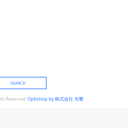
ghts Reserved.
Optishop by 株式会社 光響