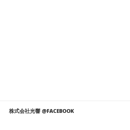
株式会社光響 @FACEBOOK