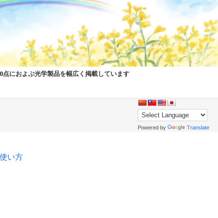
00点におよぶ光学製品を幅広く掲載しています
Powered by
Translate
pの使い方