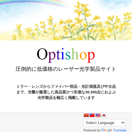
圧倒的に低価格のレーザー光学製品サイト
ミラー・レンズからファイバー部品・光計測器及び中古品
まで、光響が厳選した高品質かつ安価な30,000点におよぶ
光学製品を幅広く掲載しています
Powered by
Translate