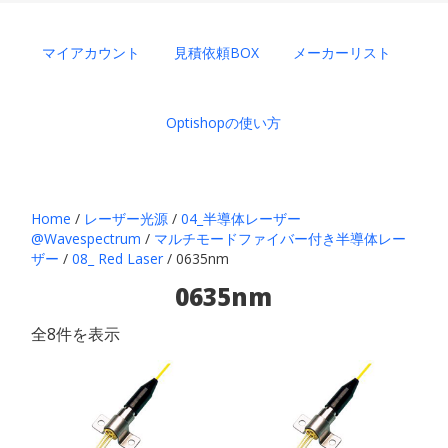
マイアカウント
見積依頼BOX
メーカーリスト
Optishopの使い方
Home
/
レーザー光源
/
04_半導体レーザー
@Wavespectrum
/
マルチモードファイバー付き半導体レー
ザー
/
08_ Red Laser
/ 0635nm
0635nm
全8件を表示