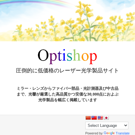
圧倒的に低価格のレーザー光学製品サイト
ミラー・レンズからファイバー部品・光計測器及び中古品
まで、光響が厳選した高品質かつ安価な30,000点におよぶ
光学製品を幅広く掲載しています
Powered by
Translate