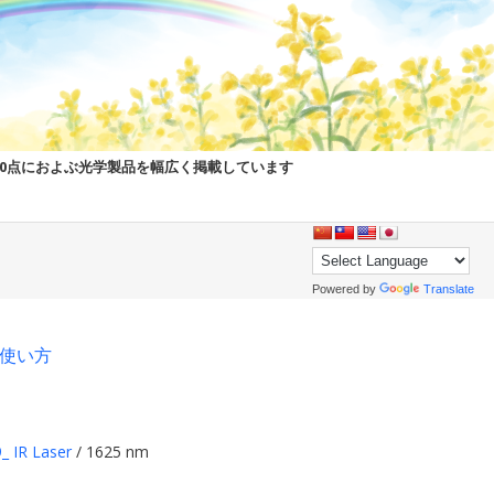
00点におよぶ光学製品を幅広く掲載しています
Powered by
Translate
pの使い方
_ IR Laser
/ 1625 nm