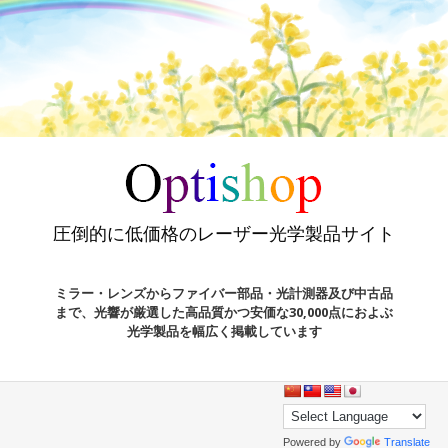
圧倒的に低価格のレーザー光学製品サイト
ミラー・レンズからファイバー部品・光計測器及び中古品
まで、光響が厳選した高品質かつ安価な30,000点におよぶ
光学製品を幅広く掲載しています
Powered by
Translate