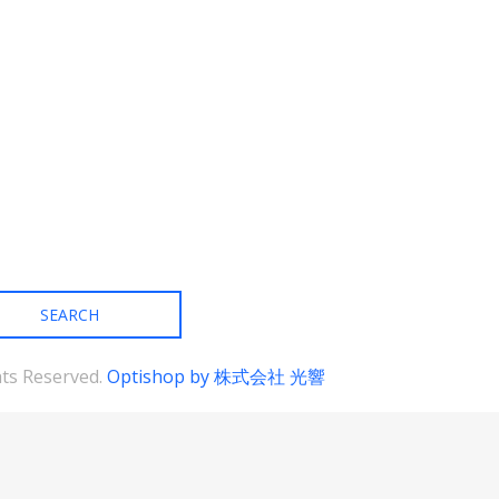
ghts Reserved.
Optishop by 株式会社 光響