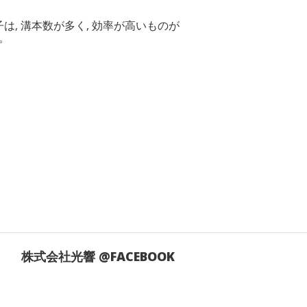
 溝本数が多く, 効率が高いものが
。
株式会社光響 @FACEBOOK