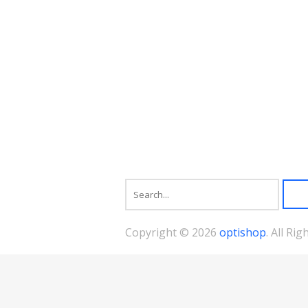
Copyright © 2026
optishop
. All Ri