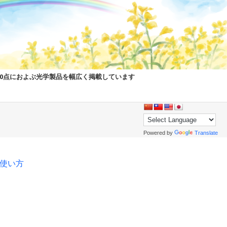
00点におよぶ光学製品を幅広く掲載しています
Powered by
Translate
pの使い方