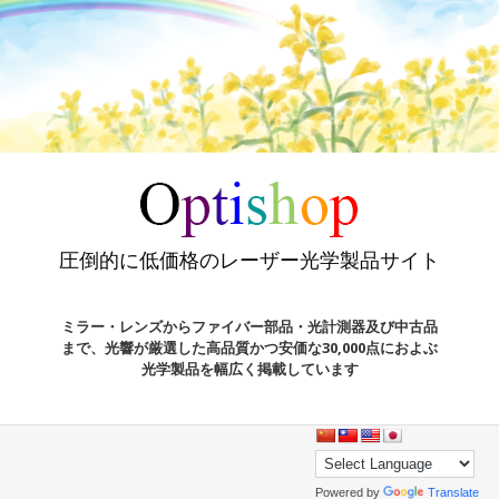
圧倒的に低価格のレーザー光学製品サイト
ミラー・レンズからファイバー部品・光計測器及び中古品
まで、光響が厳選した高品質かつ安価な30,000点におよぶ
光学製品を幅広く掲載しています
Powered by
Translate