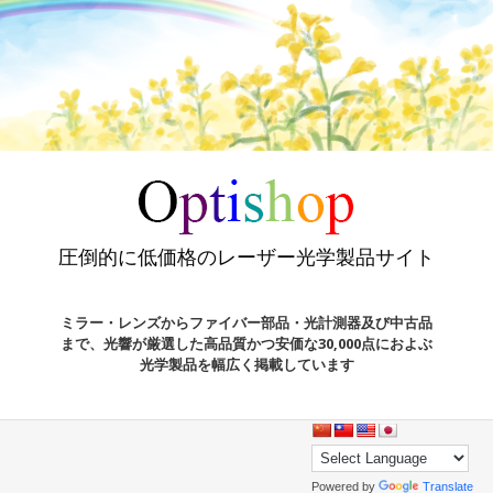
圧倒的に低価格のレーザー光学製品サイト
ミラー・レンズからファイバー部品・光計測器及び中古品
まで、光響が厳選した高品質かつ安価な30,000点におよぶ
光学製品を幅広く掲載しています
Powered by
Translate