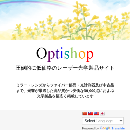
圧倒的に低価格のレーザー光学製品サイト
ミラー・レンズからファイバー部品・光計測器及び中古品
まで、光響が厳選した高品質かつ安価な30,000点におよぶ
光学製品を幅広く掲載しています
Powered by
Translate