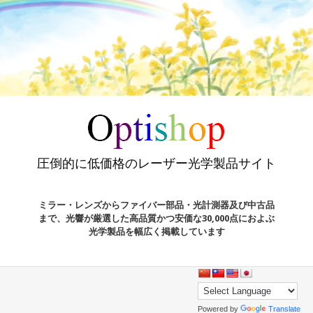
圧倒的に低価格のレーザー光学製品サイト
ミラー・レンズからファイバー部品・光計測器及び中古品
まで、光響が厳選した高品質かつ安価な30,000点におよぶ
光学製品を幅広く掲載しています
Powered by
Translate