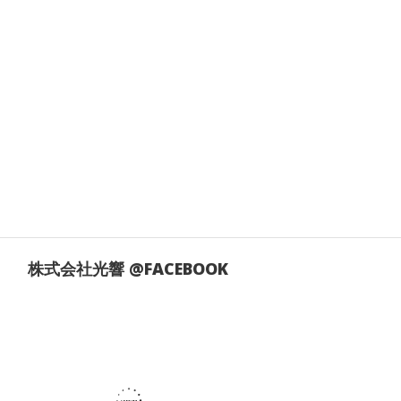
株式会社光響 @FACEBOOK