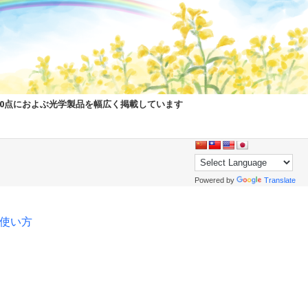
00点におよぶ光学製品を幅広く掲載しています
Powered by
Translate
pの使い方