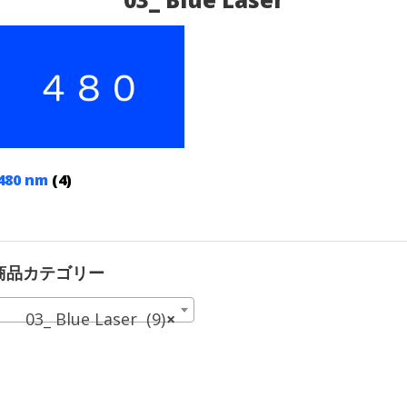
480 nm
(4)
商品カテゴリー
03_ Blue Laser (9)
×