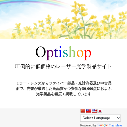
圧倒的に低価格のレーザー光学製品サイト
ミラー・レンズからファイバー部品・光計測器及び中古品
まで、光響が厳選した高品質かつ安価な30,000点におよぶ
光学製品を幅広く掲載しています
Powered by
Translate