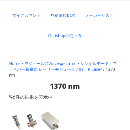
マイアカウント
見積依頼BOX
メーカーリスト
Optishopの使い方
Home
/
モジュール@Wavespectrum
/
シングルモード・フ
ァイバー着脱式 レーザーモジュール
/
09_ IR Laser
/ 1370
nm
1370 nm
%d件の結果を表示中