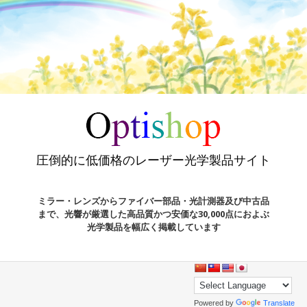
圧倒的に低価格のレーザー光学製品サイト
ミラー・レンズからファイバー部品・光計測器及び中古品
まで、光響が厳選した高品質かつ安価な30,000点におよぶ
光学製品を幅広く掲載しています
Powered by
Translate