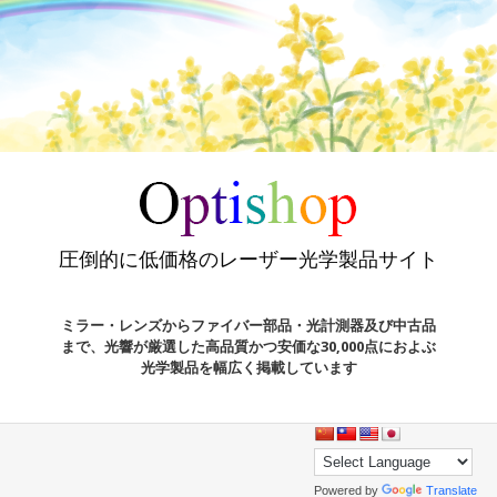
圧倒的に低価格のレーザー光学製品サイト
ミラー・レンズからファイバー部品・光計測器及び中古品
まで、光響が厳選した高品質かつ安価な30,000点におよぶ
光学製品を幅広く掲載しています
Powered by
Translate