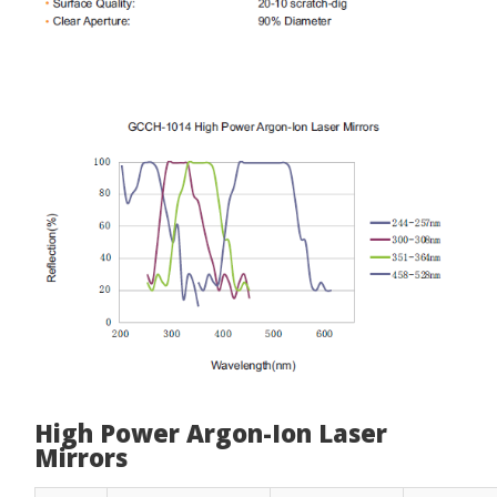
High Power Argon-Ion Laser
Mirrors