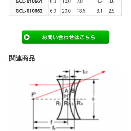
GCL-010661
6.0
10.0
7.8
4.2
3.0
GCL-010662
6.0
20.0
18.6
3.1
2.5
関連商品