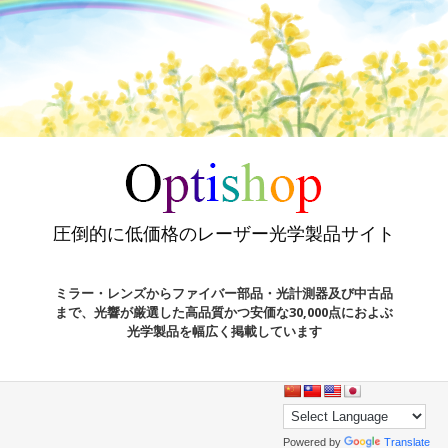
圧倒的に低価格のレーザー光学製品サイト
ミラー・レンズからファイバー部品・光計測器及び中古品
まで、光響が厳選した高品質かつ安価な30,000点におよぶ
光学製品を幅広く掲載しています
Powered by
Translate