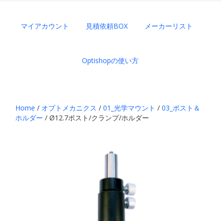
マイアカウント
見積依頼BOX
メーカーリスト
Optishopの使い方
Home
/
オプトメカニクス
/
01_光学マウント
/
03_ポスト＆
ホルダー
/ Ø12.7ポスト/クランプ/ホルダー