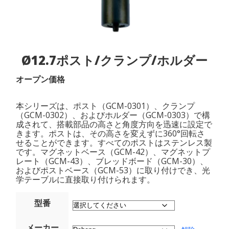
Ø12.7ポスト/クランプ/ホルダー
オープン価格
本シリーズは、ポスト（GCM-0301）、クランプ
（GCM-0302）、およびホルダー（GCM-0303）で構
成されて、搭載部品の高さと角度方向を迅速に設定で
きます。ポストは、その高さを変えずに360°回転さ
せることができます。すべてのポストはステンレス製
です。マグネットベース（GCM-42）、マグネットプ
レート（GCM-43）、ブレッドボード（GCM-30）、
およびポストベース（GCM-53）に取り付けでき、光
学テーブルに直接取り付けられます。
型番
メーカー