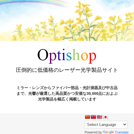
圧倒的に低価格のレーザー光学製品サイト
ミラー・レンズからファイバー部品・光計測器及び中古品
まで、光響が厳選した高品質かつ安価な30,000点におよぶ
光学製品を幅広く掲載しています
Powered by
Translate