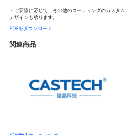
・ご要望に応じて、その他のコーティングのカスタム
デザインも承ります。
PDFをダウンロード
関連商品