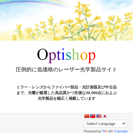
圧倒的に低価格のレーザー光学製品サイト
ミラー・レンズからファイバー部品・光計測器及び中古品
まで、光響が厳選した高品質かつ安価な30,000点におよぶ
光学製品を幅広く掲載しています
Powered by
Translate