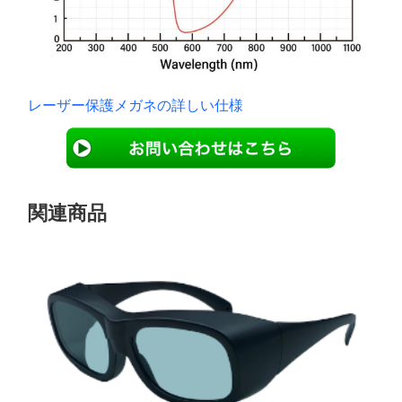
レーザー保護メガネの詳しい仕様
関連商品