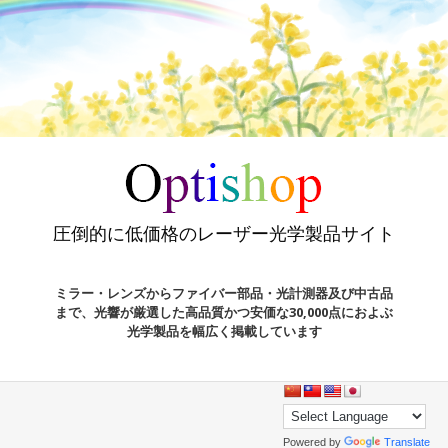
圧倒的に低価格のレーザー光学製品サイト
ミラー・レンズからファイバー部品・光計測器及び中古品
まで、光響が厳選した高品質かつ安価な30,000点におよぶ
光学製品を幅広く掲載しています
Powered by
Translate