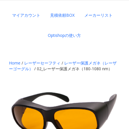
マイアカウント
見積依頼BOX
メーカーリスト
Optishopの使い方
Home
/
レーザーセーフティ
/
レーザー保護メガネ（レーザ
ーゴーグル）
/ 02_レーザー保護メガネ（180-1080 nm）