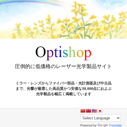
圧倒的に低価格のレーザー光学製品サイト
ミラー・レンズからファイバー部品・光計測器及び中古品
まで、光響が厳選した高品質かつ安価な30,000点におよぶ
光学製品を幅広く掲載しています
Powered by
Translate