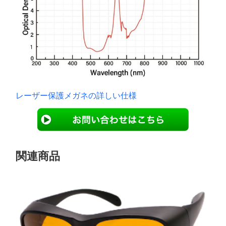
レーザー保護メガネの詳しい仕様
関連商品