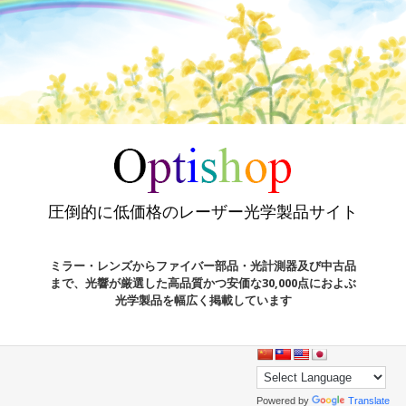
圧倒的に低価格のレーザー光学製品サイト
ミラー・レンズからファイバー部品・光計測器及び中古品
まで、光響が厳選した高品質かつ安価な30,000点におよぶ
光学製品を幅広く掲載しています
Powered by
Translate