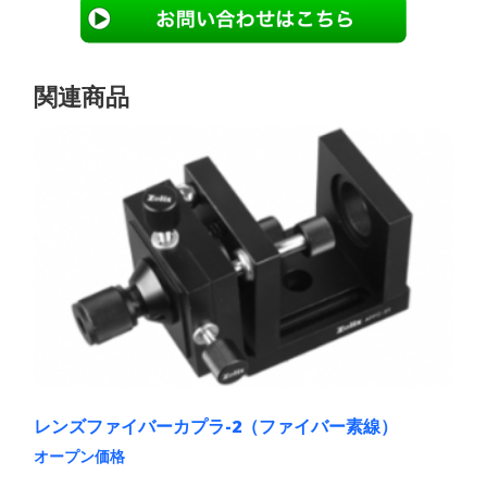
関連商品
レンズファイバーカプラ-2（ファイバー素線）
オープン価格
こ