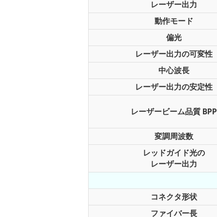
レーザー出力
動作モード
偏光
レーザー出力の可変性
中心波長
レーザー出力の安定性
レーザービーム品質 BPP
変調周波数
レッドガイド光の
レーザー出力
コネクタ形状
ファイバー長