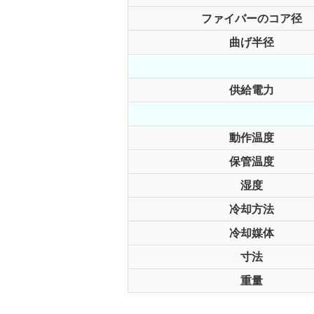
ファイバーのコア径
曲げ半径
供給電力
動作温度
保管温度
湿度
冷却方法
冷却媒体
寸法
重量