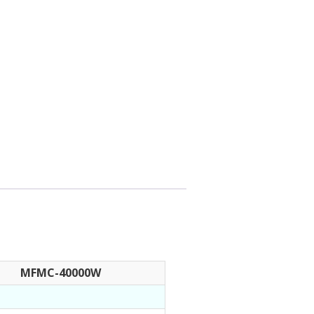
MFMC-40000W