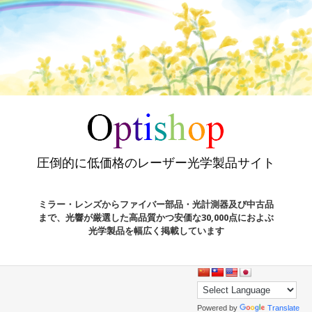
圧倒的に低価格のレーザー光学製品サイト
ミラー・レンズからファイバー部品・光計測器及び中古品
まで、光響が厳選した高品質かつ安価な30,000点におよぶ
光学製品を幅広く掲載しています
Powered by
Translate