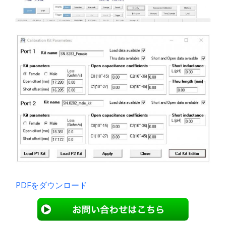
PDFをダウンロード