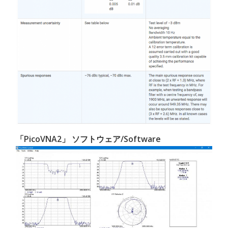
「PicoVNA2」 ソフトウェア/Software