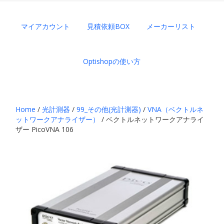
マイアカウント
見積依頼BOX
メーカーリスト
Optishopの使い方
Home
/
光計測器
/
99_その他(光計測器)
/
VNA（ベクトルネ
ットワークアナライザー）
/ ベクトルネットワークアナライ
ザー PicoVNA 106