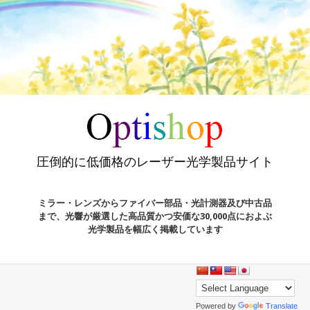
圧倒的に低価格のレーザー光学製品サイト
ミラー・レンズからファイバー部品・光計測器及び中古品
まで、光響が厳選した高品質かつ安価な30,000点におよぶ
光学製品を幅広く掲載しています
Powered by
Translate