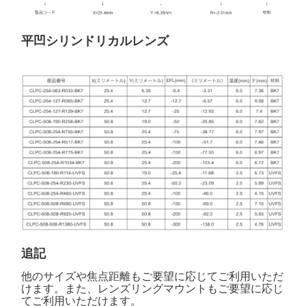
平凹シリンドリカルレンズ
追記
他のサイズや焦点距離もご要望に応じてご利用いただ
けます。また、レンズリングマウントもご要望に応じ
てご利用いただけます。