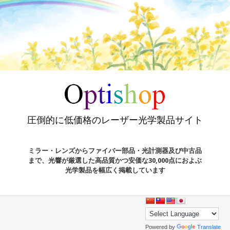
圧倒的に低価格のレーザー光学製品サイト
ミラー・レンズからファイバー部品・光計測器及び中古品
まで、光響が厳選した高品質かつ安価な30,000点におよぶ
光学製品を幅広く掲載しています
Powered by
Translate