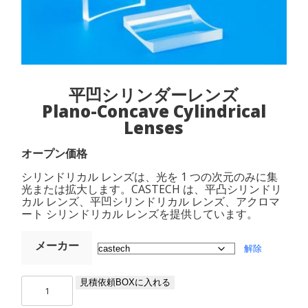
平凹シリンダーレンズ
Plano-Concave Cylindrical
Lenses
オープン価格
シリンドリカル レンズは、光を 1 つの次元のみに集
光または拡大します。CASTECH は、平凸シリンドリ
カル レンズ、平凹シリンドリカル レンズ、アクロマ
ート シリンドリカル レンズを提供しています。
メーカー
解除
平
見積依頼BOXに入れる
凹