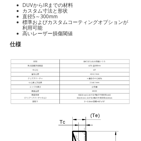
DUVからIRまでの材料
カスタム寸法と形状
直径5～300mm
標準およびカスタムコーティングオプションが
利用可能
高いレーザー損傷閾値
仕様