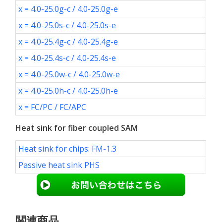
x = 4.0-25.0g-c / 4.0-25.0g-e
x = 4.0-25.0s-c / 4.0-25.0s-e
x = 4.0-25.4g-c / 4.0-25.4g-e
x = 4.0-25.4s-c / 4.0-25.4s-e
x = 4.0-25.0w-c / 4.0-25.0w-e
x = 4.0-25.0h-c / 4.0-25.0h-e
x = FC/PC / FC/APC
Heat sink for fiber coupled SAM
Heat sink for chips: FM-1.3
Passive heat sink PHS
関連商品