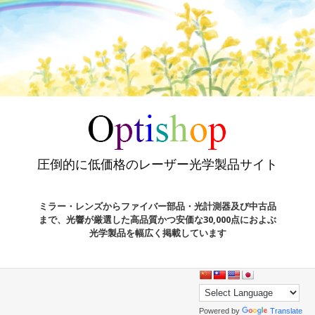
圧倒的に低価格のレーザー光学製品サイト
ミラー・レンズからファイバー部品・光計測器及び中古品
まで、光響が厳選した高品質かつ安価な30,000点におよぶ
光学製品を幅広く掲載しています
Powered by
Translate