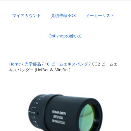
マイアカウント
見積依頼BOX
メーカーリスト
Optishopの使い方
Home
/
光学部品
/
10_ビームエキスパンダ
/ CO2 ビームエ
キスパンダー (UniBet & MiniBet)