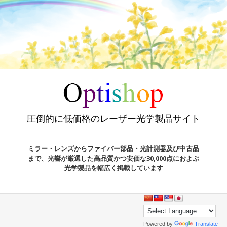
圧倒的に低価格のレーザー光学製品サイト
ミラー・レンズからファイバー部品・光計測器及び中古品
まで、光響が厳選した高品質かつ安価な30,000点におよぶ
光学製品を幅広く掲載しています
Powered by
Translate