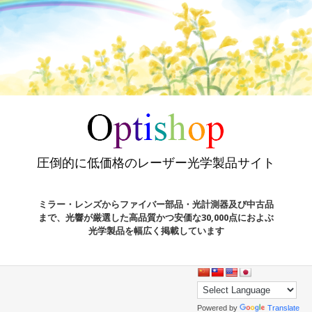
圧倒的に低価格のレーザー光学製品サイト
ミラー・レンズからファイバー部品・光計測器及び中古品
まで、光響が厳選した高品質かつ安価な30,000点におよぶ
光学製品を幅広く掲載しています
Powered by
Translate