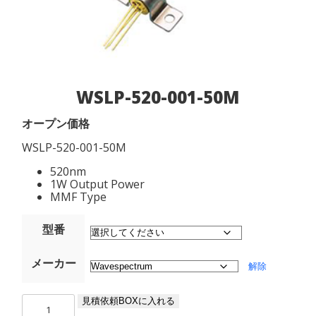
WSLP-520-001-50M
オープン価格
WSLP-520-001-50M
520nm
1W Output Power
MMF Type
型番
メーカー
解除
WSLP-
見積依頼BOXに入れる