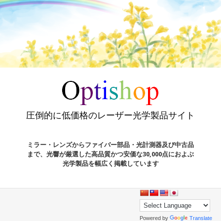
圧倒的に低価格のレーザー光学製品サイト
ミラー・レンズからファイバー部品・光計測器及び中古品
まで、光響が厳選した高品質かつ安価な30,000点におよぶ
光学製品を幅広く掲載しています
Powered by
Translate