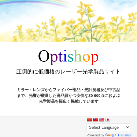
圧倒的に低価格のレーザー光学製品サイト
ミラー・レンズからファイバー部品・光計測器及び中古品
まで、光響が厳選した高品質かつ安価な30,000点におよぶ
光学製品を幅広く掲載しています
Powered by
Translate