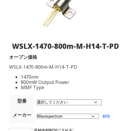
WSLX-1470-800m-M-H14-T-PD
オープン価格
WSLX-1470-800m-M-H14-T-PD
1470nm
800mW Output Power
MMF Type
型番
メーカー
解除
WSLX-
見積依頼BOXに入れる