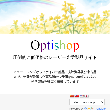
圧倒的に低価格のレーザー光学製品サイト
ミラー・レンズからファイバー部品・光計測器及び中古品
まで、光響が厳選した高品質かつ安価な30,000点におよぶ
光学製品を幅広く掲載しています
Powered by
Translate