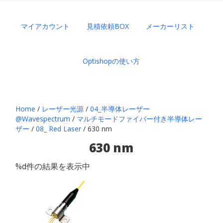
マイアカウント
見積依頼BOX
メーカーリスト
Optishopの使い方
Home
/
レーザー光源
/
04_半導体レーザー
@Wavespectrum
/
マルチモードファイバー付き半導体レー
ザー
/
08_ Red Laser
/ 630 nm
630 nm
%d件の結果を表示中