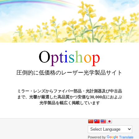
圧倒的に低価格のレーザー光学製品サイト
ミラー・レンズからファイバー部品・光計測器及び中古品
まで、光響が厳選した高品質かつ安価な30,000点におよぶ
光学製品を幅広く掲載しています
Powered by
Translate