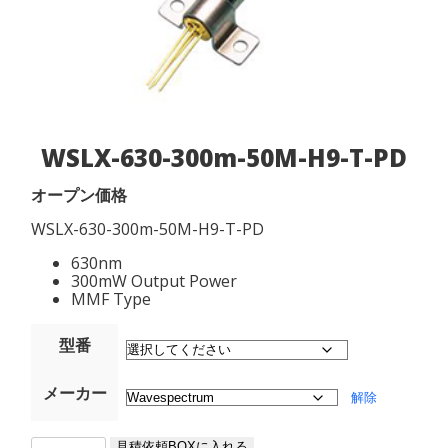
WSLX-630-300m-50M-H9-T-PD
オープン価格
WSLX-630-300m-50M-H9-T-PD
630nm
300mW Output Power
MMF Type
型番
メーカー
解除
WSLX-
見積依頼BOXに入れる