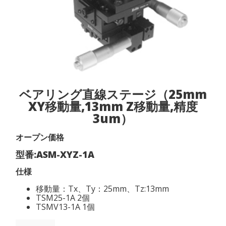
ベアリング直線ステージ（25mm
XY移動量,13mm Z移動量,精度
3um）
オープン価格
型番:ASM-XYZ-1A
仕様
移動量：Tx、Ty：25mm、Tz:13mm
TSM25-1A 2個
TSMV13-1A 1個