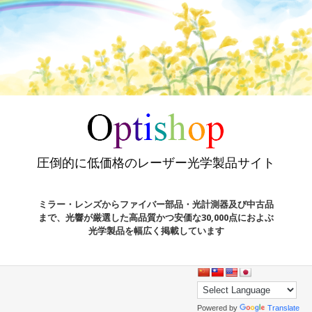
圧倒的に低価格のレーザー光学製品サイト
ミラー・レンズからファイバー部品・光計測器及び中古品
まで、光響が厳選した高品質かつ安価な30,000点におよぶ
光学製品を幅広く掲載しています
Powered by
Translate