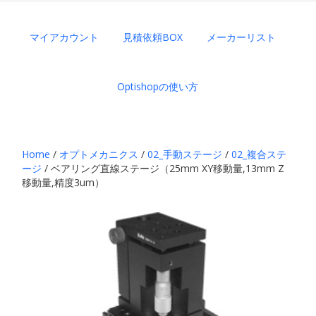
マイアカウント
見積依頼BOX
メーカーリスト
Optishopの使い方
Home
/
オプトメカニクス
/
02_手動ステージ
/
02_複合ステ
ージ
/ ベアリング直線ステージ（25mm XY移動量,13mm Z
移動量,精度3um）