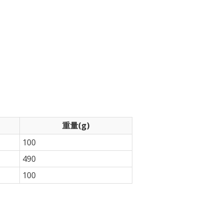
重量(g)
100
490
100