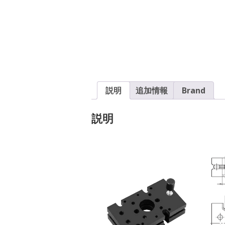
説明
追加情報
Brand
説明