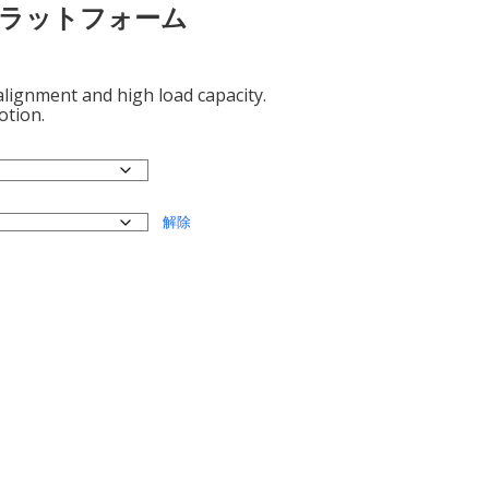
ラットフォーム
 alignment and high load capacity.
otion.
解除