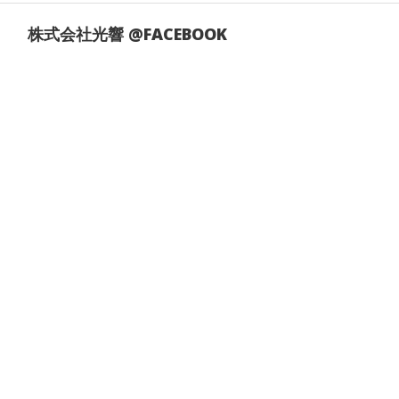
株式会社光響 @FACEBOOK