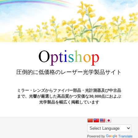
圧倒的に低価格のレーザー光学製品サイト
ミラー・レンズからファイバー部品・光計測器及び中古品
まで、光響が厳選した高品質かつ安価な30,000点におよぶ
光学製品を幅広く掲載しています
Powered by
Translate