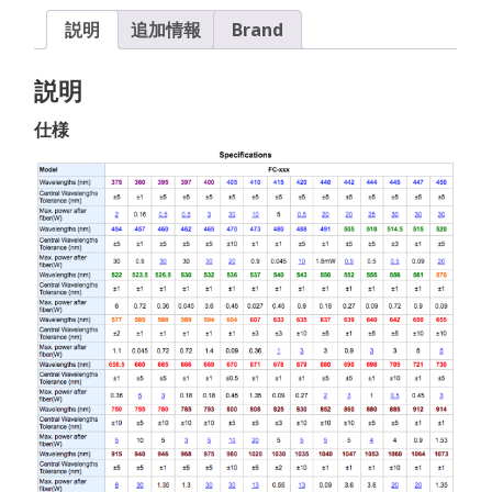
説明
追加情報
Brand
説明
仕様