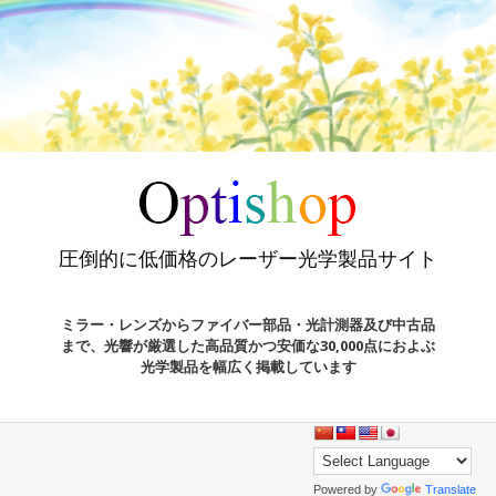
圧倒的に低価格のレーザー光学製品サイト
ミラー・レンズからファイバー部品・光計測器及び中古品
まで、光響が厳選した高品質かつ安価な30,000点におよぶ
光学製品を幅広く掲載しています
Powered by
Translate