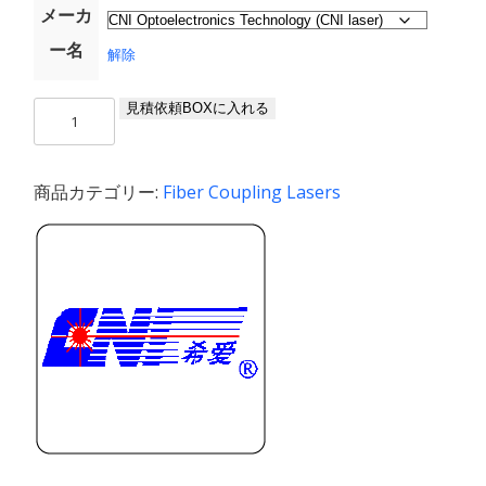
メーカ
ー名
解除
FC-
見積依頼BOXに入れる
1270
個
商品カテゴリー:
Fiber Coupling Lasers