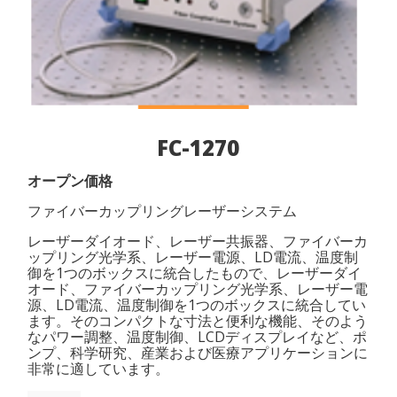
FC-1270
オープン価格
ファイバーカップリングレーザーシステム
レーザーダイオード、レーザー共振器、ファイバーカ
ップリング光学系、レーザー電源、LD電流、温度制
御を1つのボックスに統合したもので、レーザーダイ
オード、ファイバーカップリング光学系、レーザー電
源、LD電流、温度制御を1つのボックスに統合してい
ます。そのコンパクトな寸法と便利な機能、そのよう
なパワー調整、温度制御、LCDディスプレイなど、ポ
ンプ、科学研究、産業および医療アプリケーションに
非常に適しています。