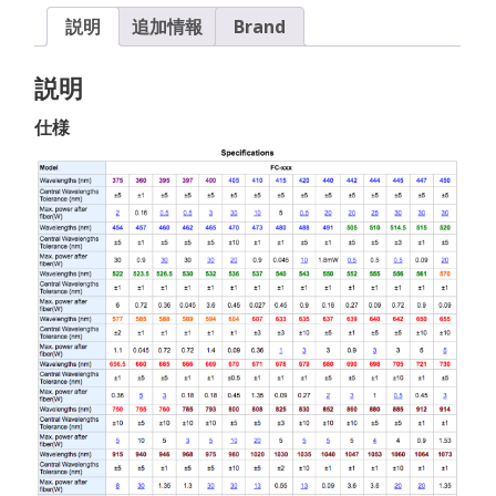
説明
追加情報
Brand
説明
仕様