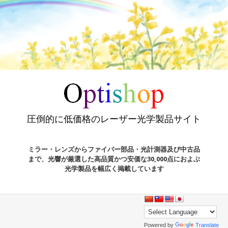
圧倒的に低価格のレーザー光学製品サイト
ミラー・レンズからファイバー部品・光計測器及び中古品
まで、光響が厳選した高品質かつ安価な30,000点におよぶ
光学製品を幅広く掲載しています
Powered by
Translate