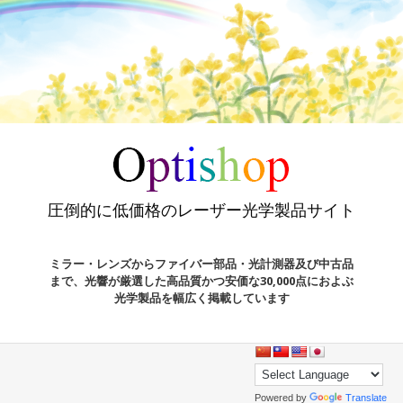
圧倒的に低価格のレーザー光学製品サイト
ミラー・レンズからファイバー部品・光計測器及び中古品
まで、光響が厳選した高品質かつ安価な30,000点におよぶ
光学製品を幅広く掲載しています
Powered by
Translate