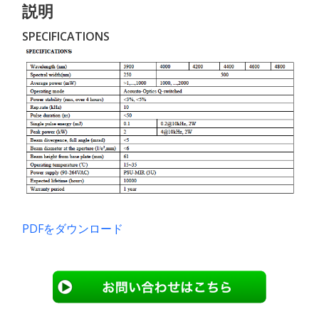
説明
SPECIFICATIONS
PDFをダウンロード