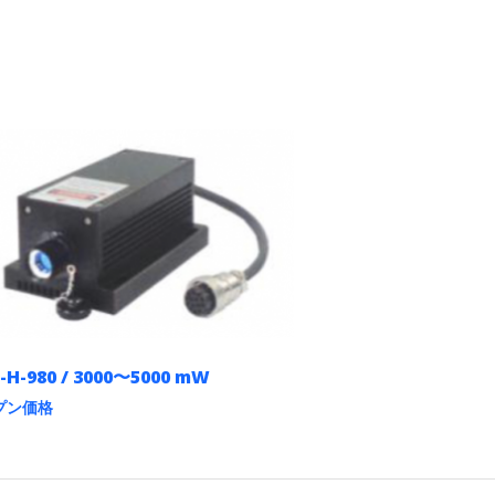
-H-980 / 3000〜5000 mW
プン価格