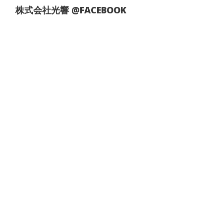
株式会社光響 @FACEBOOK