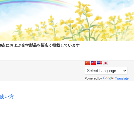
00点におよぶ光学製品を幅広く掲載しています
Powered by
Translate
pの使い方