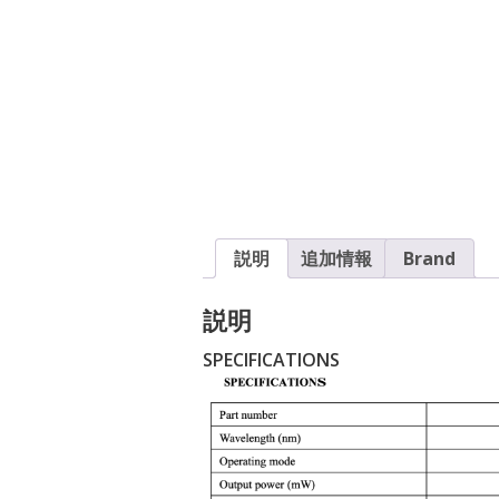
説明
追加情報
Brand
説明
SPECIFICATIONS