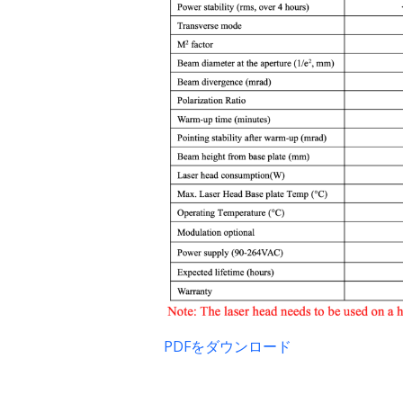
PDFをダウンロード