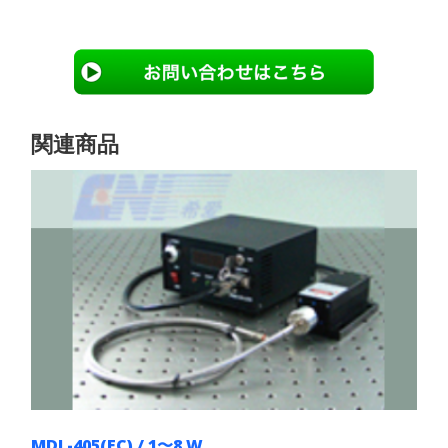
関連商品
MDL-405(FC) / 1〜8 W