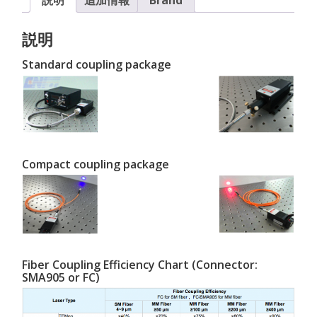
説明
Standard coupling package
Compact coupling package
Fiber Coupling Efficiency Chart (Connector:
SMA905 or FC)