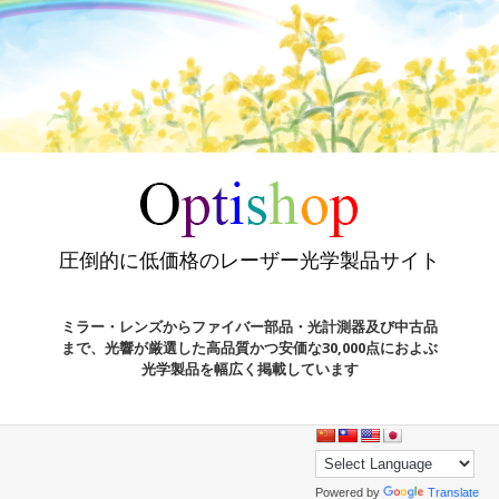
圧倒的に低価格のレーザー光学製品サイト
ミラー・レンズからファイバー部品・光計測器及び中古品
まで、光響が厳選した高品質かつ安価な30,000点におよぶ
光学製品を幅広く掲載しています
Powered by
Translate