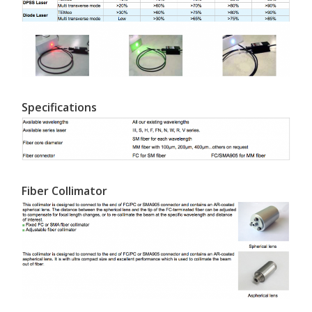
Specifications
Fiber Collimator