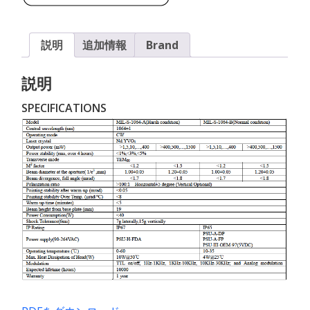
説明
追加情報
Brand
説明
SPECIFICATIONS