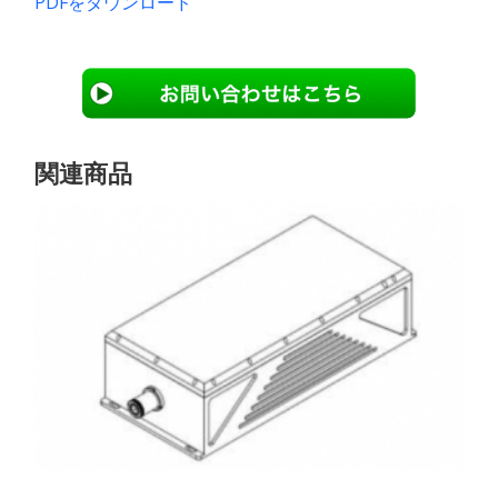
PDFをダウンロード
関連商品