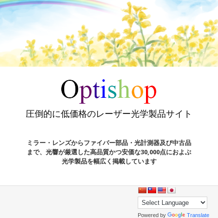
圧倒的に低価格のレーザー光学製品サイト
ミラー・レンズからファイバー部品・光計測器及び中古品
まで、光響が厳選した高品質かつ安価な30,000点におよぶ
光学製品を幅広く掲載しています
Powered by
Translate