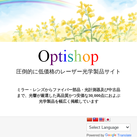
圧倒的に低価格のレーザー光学製品サイト
ミラー・レンズからファイバー部品・光計測器及び中古品
まで、光響が厳選した高品質かつ安価な30,000点におよぶ
光学製品を幅広く掲載しています
Powered by
Translate