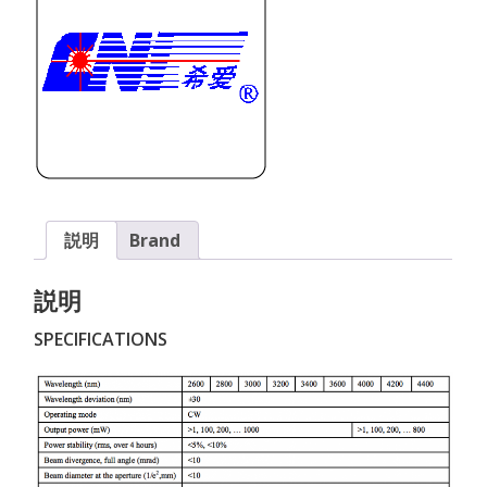
個
説明
Brand
説明
SPECIFICATIONS