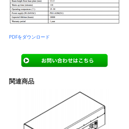
PDFをダウンロード
関連商品