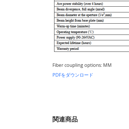
Fiber coupling options: MM
PDFをダウンロード
関連商品