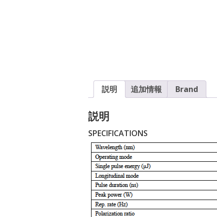
説明
追加情報
Brand
説明
SPECIFICATIONS