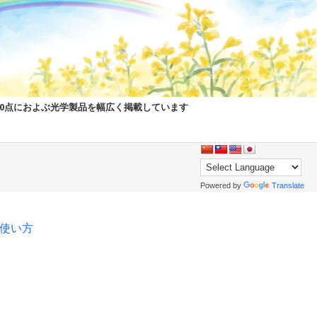
00点におよぶ光学製品を幅広く掲載しています
Powered by
Translate
pの使い方