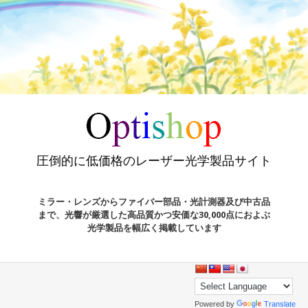
圧倒的に低価格のレーザー光学製品サイト
ミラー・レンズからファイバー部品・光計測器及び中古品
まで、光響が厳選した高品質かつ安価な30,000点におよぶ
光学製品を幅広く掲載しています
Powered by
Translate