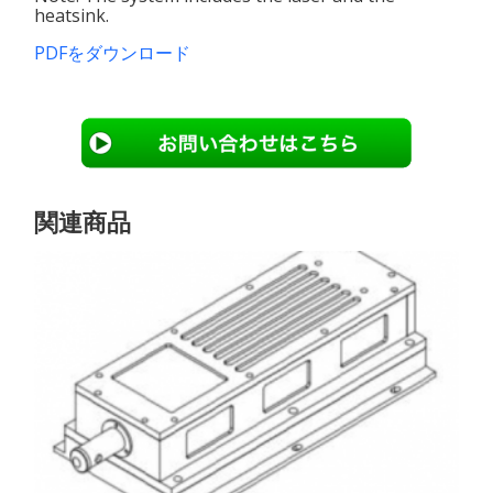
heatsink.
PDFをダウンロード
関連商品