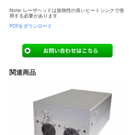
Note: レーザヘッドは放熱性の良いヒートシンクで使
用する必要があります.
PDFをダウンロード
関連商品