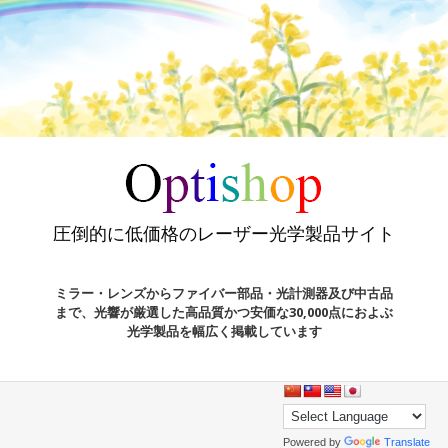
圧倒的に低価格のレーザー光学製品サイト
ミラー・レンズからファイバー部品・光計測器及び中古品
まで、光響が厳選した高品質かつ安価な30,000点におよぶ
光学製品を幅広く掲載しています
Powered by
Translate