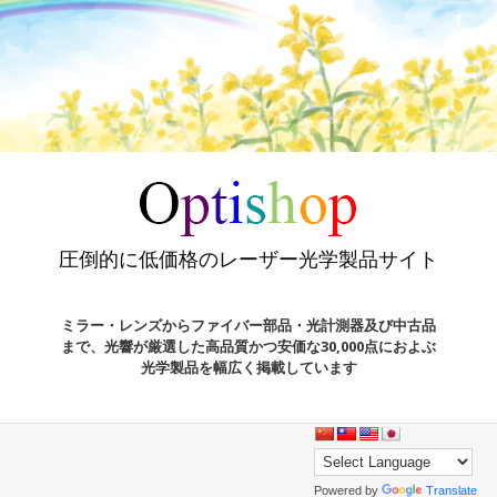
圧倒的に低価格のレーザー光学製品サイト
ミラー・レンズからファイバー部品・光計測器及び中古品
まで、光響が厳選した高品質かつ安価な30,000点におよぶ
光学製品を幅広く掲載しています
Powered by
Translate