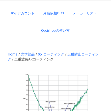
マイアカウント
見積依頼BOX
メーカーリスト
Optishopの使い方
Home
/
光学部品
/
05_コーティング
/
反射防止コーティン
グ
/ 二重波長ARコーティング